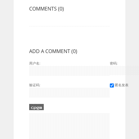
COMMENTS (
0)
ADD A COMMENT
(
0
)
用户名:
密码:
验证码:
匿名发表