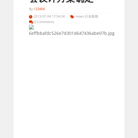
By:
123456
2013-07-04 17:54:34
news 行业新闻
0 Comments