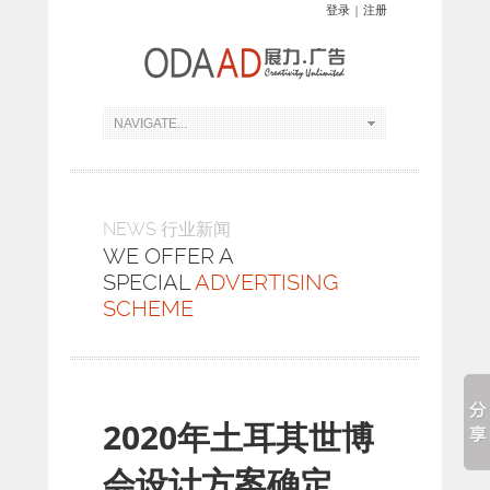
登录
|
注册
NEWS 行业新闻
WE OFFER A
SPECIAL
ADVERTISING
SCHEME
2020年土耳其世博
会设计方案确定