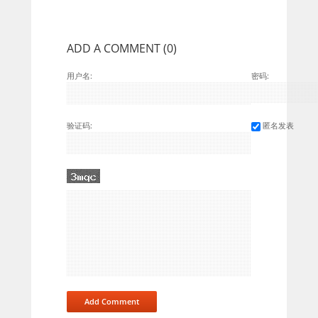
ADD A COMMENT
(
0
)
用户名:
密码:
验证码:
匿名发表