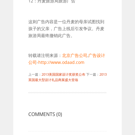
12：丹麦旅游局旅游广告
这则广告内容是一位丹麦的母亲试图找到
孩子的父亲，广告上线后引发争议。丹麦
旅游局最终撤销此广告。
转载请注明来源：
北京广告公司
,
广告设计
公司
-
http://www.odaad.com
上一篇：
2013美国国家设计奖获奖公布
下一篇：
2013
英国最大型设计礼品商展盛大登场
COMMENTS (
0)