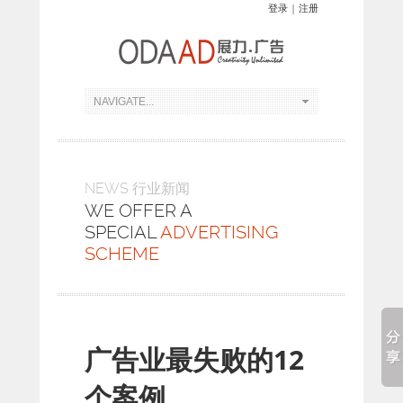
登录
|
注册
NEWS 行业新闻
WE OFFER A
SPECIAL
ADVERTISING
SCHEME
广告业最失败的12
个案例